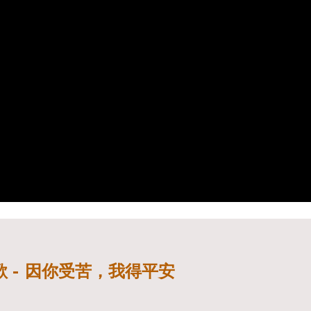
 -
因你受苦，我得平安